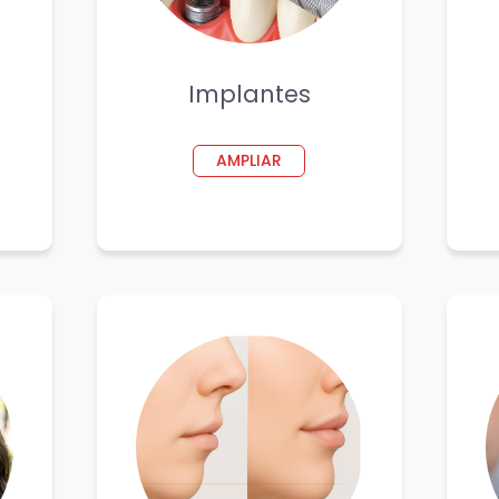
Implantes
AMPLIAR