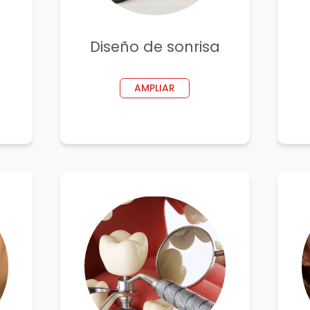
Diseño de sonrisa
AMPLIAR