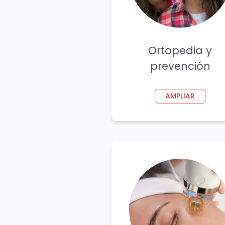
Ortopedia y
prevención
AMPLIAR