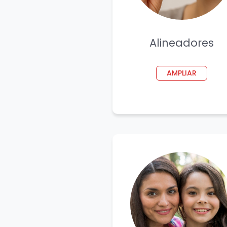
Alineadores
AMPLIAR