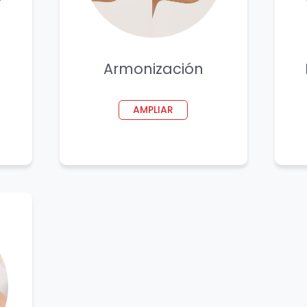
Armonización
AMPLIAR