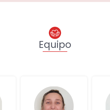
Equipo