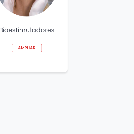
Bioestimuladores
AMPLIAR