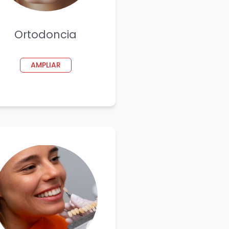
Ortodoncia
AMPLIAR