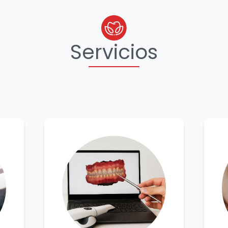
Servicios