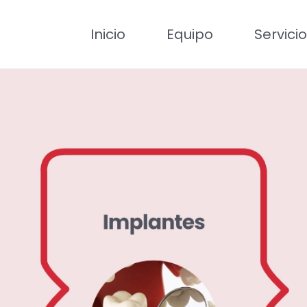
Inicio
Equipo
Servici