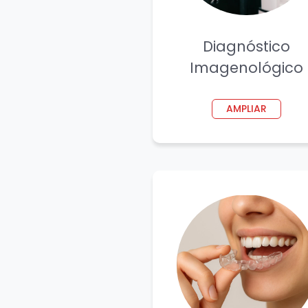
Diagnóstico
Imagenológico
AMPLIAR