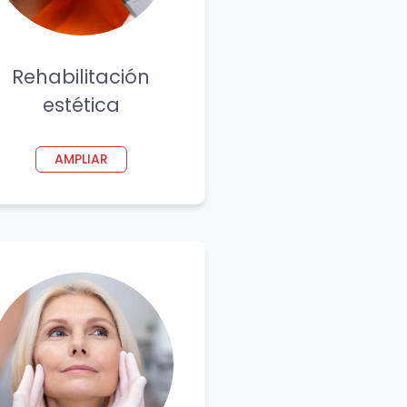
Rehabilitación
estética
AMPLIAR